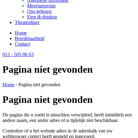
Algemene Informatie
Meerjarenvisie
Ons gebouw
Eten & drinken
Theaterdiner
Home
Bereikbaarheid
Contact
013 - 505 06 63
Pagina niet gevonden
Home
›
Pagina niet gevonden
Pagina niet gevonden
De pagina die u zoekt is misschien verwijderd, heeft inmiddels een
andere naam, een ander adres of is tijdelijk niet beschikbaar.
Controleer of u het website adres in de adresbalk van uw
webbrowser correct heeft gespeld en ingevoerd.