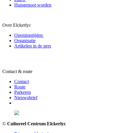
Huisgenoot worden
Over Elckerlyc
Openingstijden
Organisatie
Artikelen in de pers
Contact & route
Contact
Route
Parkeren
Nieuwsbrief
©
Cultureel Centrum Elckerlyc