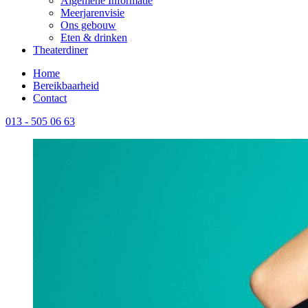
Algemene Informatie
Meerjarenvisie
Ons gebouw
Eten & drinken
Theaterdiner
Home
Bereikbaarheid
Contact
013 - 505 06 63