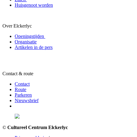
Huisgenoot worden
Over Elckerlyc
Openingstijden
Organisatie
Artikelen in de pers
Contact & route
Contact
Route
Parkeren
Nieuwsbrief
©
Cultureel Centrum Elckerlyc