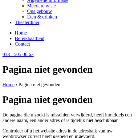
Algemene Informatie
Meerjarenvisie
Ons gebouw
Eten & drinken
Theaterdiner
Home
Bereikbaarheid
Contact
013 - 505 06 63
Pagina niet gevonden
Home
›
Pagina niet gevonden
Pagina niet gevonden
De pagina die u zoekt is misschien verwijderd, heeft inmiddels een
andere naam, een ander adres of is tijdelijk niet beschikbaar.
Controleer of u het website adres in de adresbalk van uw
webbrowser correct heeft gespeld en ingevoerd.