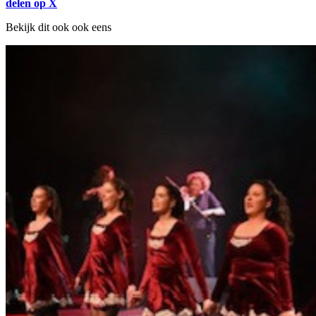
delen op X
Bekijk dit ook ook eens