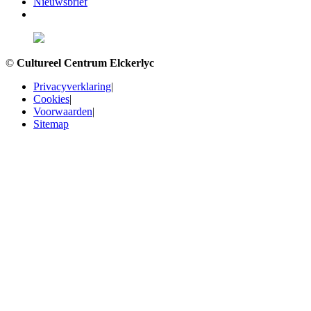
Nieuwsbrief
©
Cultureel Centrum Elckerlyc
Privacyverklaring
|
Cookies
|
Voorwaarden
|
Sitemap