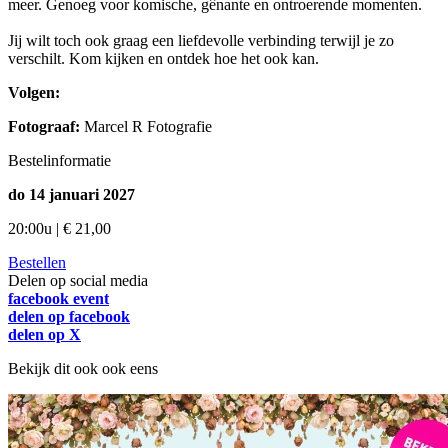
meer. Genoeg voor komische, gênante en ontroerende momenten.
Jij wilt toch ook graag een liefdevolle verbinding terwijl je zo
verschilt. Kom kijken en ontdek hoe het ook kan.
Volgen:
Fotograaf:
Marcel R Fotografie
Bestelinformatie
do 14 januari 2027
20:00u | € 21,00
Bestellen
Delen op social media
facebook event
delen op facebook
delen op X
Bekijk dit ook ook eens