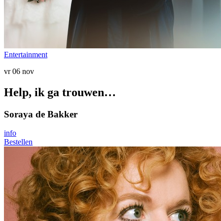
Entertainment
vr 06 nov
Help, ik ga trouwen…
Soraya de Bakker
info
Bestellen