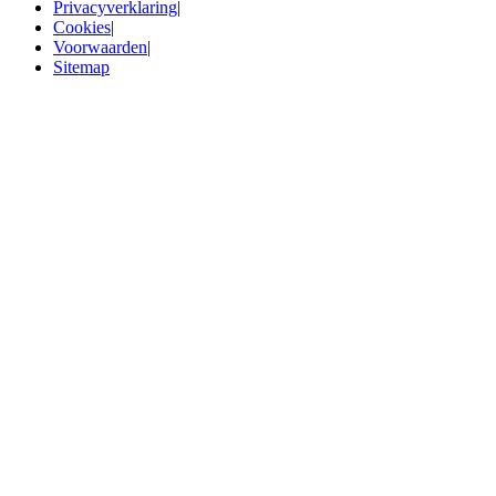
Privacyverklaring
|
Cookies
|
Voorwaarden
|
Sitemap