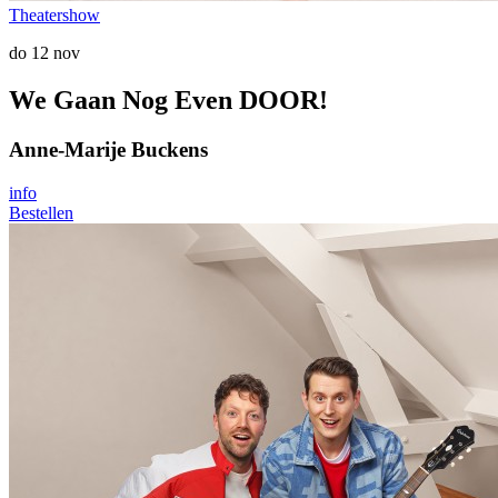
Theatershow
do 12 nov
We Gaan Nog Even DOOR!
Anne-Marije Buckens
info
Bestellen