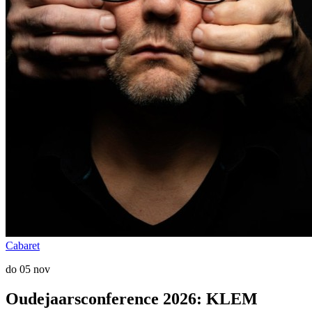
Cabaret
do 05 nov
Oudejaarsconference 2026: KLEM