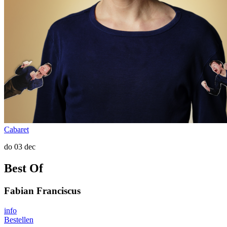
Cabaret
do 03 dec
Best Of
Fabian Franciscus
info
Bestellen