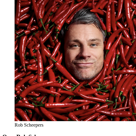
Rob Scheepers