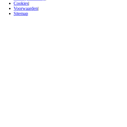
Cookies
|
Voorwaarden
|
Sitemap